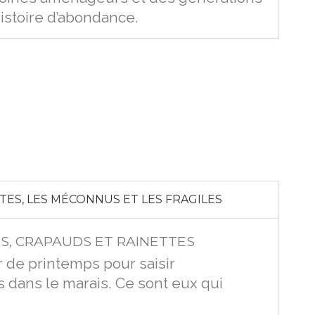
istoire d’abondance.
TES, LES MÉCONNUS ET LES FRAGILES
ES, CRAPAUDS ET RAINETTES
oir de printemps pour saisir
dans le marais. Ce sont eux qui