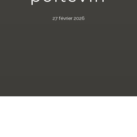
27 février 2026