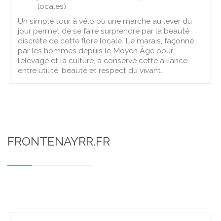
locales).
Un simple tour à vélo ou une marche au lever du
jour permet de se faire surprendre par la beauté
discrète de cette flore locale. Le marais, façonné
par les hommes depuis le Moyen Âge pour
l’élevage et la culture, a conservé cette alliance
entre utilité, beauté et respect du vivant.
FRONTENAYRR.FR