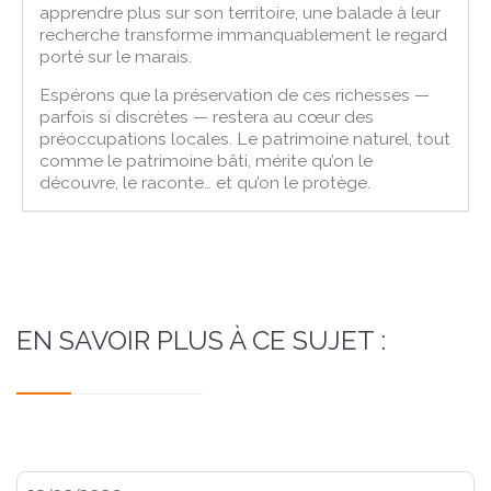
apprendre plus sur son territoire, une balade à leur
recherche transforme immanquablement le regard
porté sur le marais.
Espérons que la préservation de ces richesses —
parfois si discrètes — restera au cœur des
préoccupations locales. Le patrimoine naturel, tout
comme le patrimoine bâti, mérite qu’on le
découvre, le raconte… et qu’on le protège.
EN SAVOIR PLUS À CE SUJET :