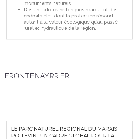
monuments naturels.
Des anecdotes historiques marquent des
endroits clés dont la protection répond
autant à la valeur écologique qu’au passé
rural et hydraulique de la région.
FRONTENAYRR.FR
LE PARC NATUREL RÉGIONAL DU MARAIS
POITEVIN : UN CADRE GLOBAL POUR LA