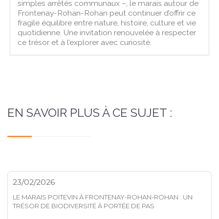
simples arrêtés communaux –, le marais autour de
Frontenay-Rohan-Rohan peut continuer d’offrir ce
fragile équilibre entre nature, histoire, culture et vie
quotidienne. Une invitation renouvelée à respecter
ce trésor et à l’explorer avec curiosité.
EN SAVOIR PLUS À CE SUJET :
23/02/2026
LE MARAIS POITEVIN À FRONTENAY-ROHAN-ROHAN : UN
TRÉSOR DE BIODIVERSITÉ À PORTÉE DE PAS