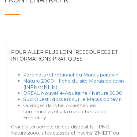
POUR ALLER PLUS LOIN : RESSOURCES ET
INFORMATIONS PRATIQUES
Parc naturel régional du Marais poitevin
Natura 2000 – fiche du site Marais poitevin
(INPN/MNHN)
DREAL Nouvelle-Aquitaine - Natura 2000
Sud Ouest : dossiers sur le Marais poitevin
Ouvrages dans les bibliothèques
communales et à la médiathèque de
Frontenay
Grâce à l’ensemble de ces dispositifs – PNR,
Natura 2000, sites classés et inscrits, ZNIEFF ou