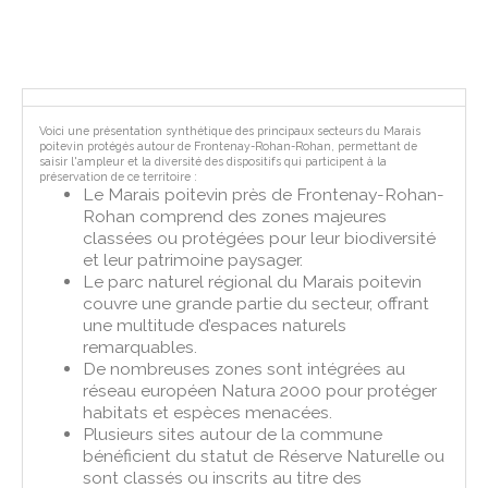
Voici une présentation synthétique des principaux secteurs du Marais
poitevin protégés autour de Frontenay-Rohan-Rohan, permettant de
saisir l'ampleur et la diversité des dispositifs qui participent à la
préservation de ce territoire :
Le Marais poitevin près de Frontenay-Rohan-
Rohan comprend des zones majeures
classées ou protégées pour leur biodiversité
et leur patrimoine paysager.
Le parc naturel régional du Marais poitevin
couvre une grande partie du secteur, offrant
une multitude d’espaces naturels
remarquables.
De nombreuses zones sont intégrées au
réseau européen Natura 2000 pour protéger
habitats et espèces menacées.
Plusieurs sites autour de la commune
bénéficient du statut de Réserve Naturelle ou
sont classés ou inscrits au titre des