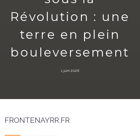
Révolution : une
terre en plein
bouleversement
1 juin 2026
FRONTENAYRR.FR