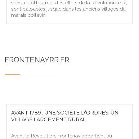
sans-culottes, mais les effets de la Révolution, eux,
sont palpables jusque dans les anciens villages du
marais poitevin.
FRONTENAYRR.FR
AVANT 1789 : UNE SOCIÉTÉ D’ORDRES, UN
VILLAGE LARGEMENT RURAL
Avant la Révolution, Frontenay appartient au