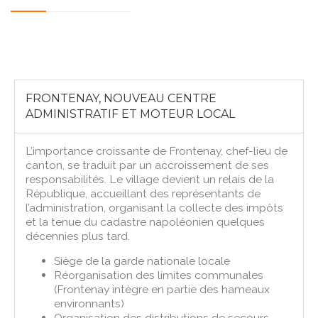
FRONTENAY, NOUVEAU CENTRE
ADMINISTRATIF ET MOTEUR LOCAL
L’importance croissante de Frontenay, chef-lieu de
canton, se traduit par un accroissement de ses
responsabilités. Le village devient un relais de la
République, accueillant des représentants de
l’administration, organisant la collecte des impôts
et la tenue du cadastre napoléonien quelques
décennies plus tard.
Siège de la garde nationale locale
Réorganisation des limites communales
(Frontenay intègre en partie des hameaux
environnants)
Organisation des distributions de secours