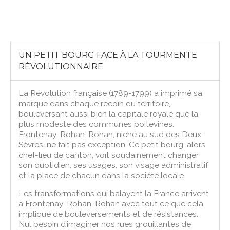
UN PETIT BOURG FACE À LA TOURMENTE
RÉVOLUTIONNAIRE
La Révolution française (1789-1799) a imprimé sa
marque dans chaque recoin du territoire,
bouleversant aussi bien la capitale royale que la
plus modeste des communes poitevines.
Frontenay-Rohan-Rohan, niché au sud des Deux-
Sèvres, ne fait pas exception. Ce petit bourg, alors
chef-lieu de canton, voit soudainement changer
son quotidien, ses usages, son visage administratif
et la place de chacun dans la société locale.
Les transformations qui balayent la France arrivent
à Frontenay-Rohan-Rohan avec tout ce que cela
implique de bouleversements et de résistances.
Nul besoin d’imaginer nos rues grouillantes de