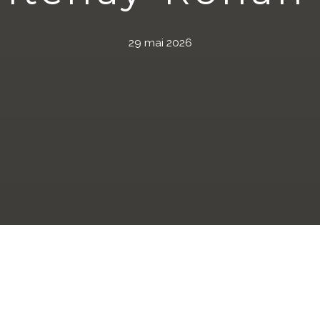
29 mai 2026