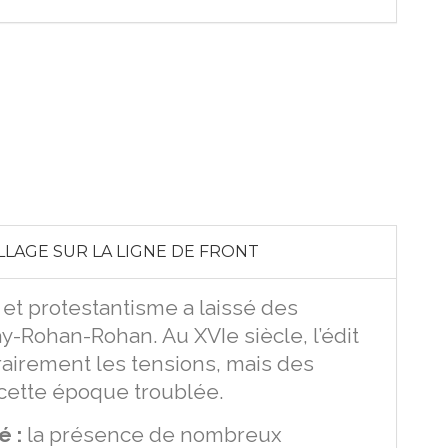
ILLAGE SUR LA LIGNE DE FRONT
 et protestantisme a laissé des
y-Rohan-Rohan. Au XVIe siècle, l’édit
airement les tensions, mais des
cette époque troublée.
é :
la présence de nombreux