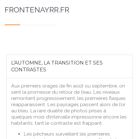
FRONTENAYRR.FR
L’AUTOMNE, LA TRANSITION ET SES
CONTRASTES
Aux premiers orages de fin août ou septembre, on
sent la promesse du retour de l’eau. Les niveaux
remontent progressivement, les premières flaques
réapparaissent. Les paysages passent alors de l’or
au bleu. La rare dualité de photos prises à
quelques mois d’intervalle impressionne encore les
habitants, tant le contraste est frappant.
Les pêcheurs surveillent les premières