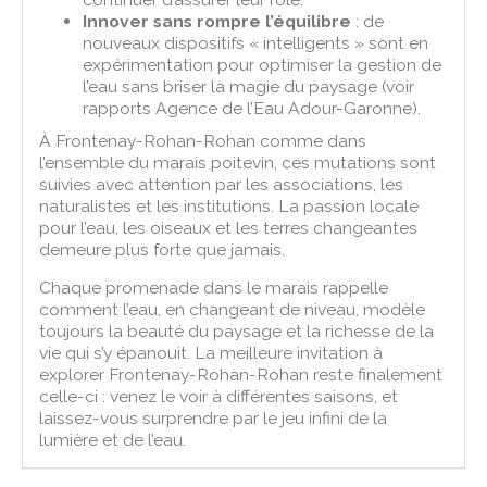
Innover sans rompre l’équilibre
: de
nouveaux dispositifs « intelligents » sont en
expérimentation pour optimiser la gestion de
l’eau sans briser la magie du paysage (voir
rapports Agence de l’Eau Adour-Garonne).
À Frontenay-Rohan-Rohan comme dans
l’ensemble du marais poitevin, ces mutations sont
suivies avec attention par les associations, les
naturalistes et les institutions. La passion locale
pour l’eau, les oiseaux et les terres changeantes
demeure plus forte que jamais.
Chaque promenade dans le marais rappelle
comment l’eau, en changeant de niveau, modèle
toujours la beauté du paysage et la richesse de la
vie qui s’y épanouit. La meilleure invitation à
explorer Frontenay-Rohan-Rohan reste finalement
celle-ci : venez le voir à différentes saisons, et
laissez-vous surprendre par le jeu infini de la
lumière et de l’eau.