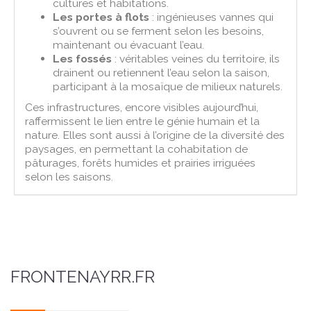
cultures et habitations.
Les portes à flots
: ingénieuses vannes qui
s’ouvrent ou se ferment selon les besoins,
maintenant ou évacuant l’eau.
Les fossés
: véritables veines du territoire, ils
drainent ou retiennent l’eau selon la saison,
participant à la mosaïque de milieux naturels.
Ces infrastructures, encore visibles aujourd’hui,
raffermissent le lien entre le génie humain et la
nature. Elles sont aussi à l’origine de la diversité des
paysages, en permettant la cohabitation de
pâturages, forêts humides et prairies irriguées
selon les saisons.
FRONTENAYRR.FR