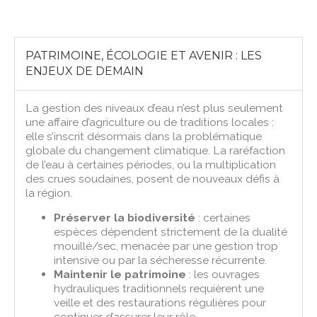
PATRIMOINE, ÉCOLOGIE ET AVENIR : LES
ENJEUX DE DEMAIN
La gestion des niveaux d’eau n’est plus seulement
une affaire d’agriculture ou de traditions locales :
elle s’inscrit désormais dans la problématique
globale du changement climatique. La raréfaction
de l’eau à certaines périodes, ou la multiplication
des crues soudaines, posent de nouveaux défis à
la région.
Préserver la biodiversité
: certaines
espèces dépendent strictement de la dualité
mouillé/sec, menacée par une gestion trop
intensive ou par la sécheresse récurrente.
Maintenir le patrimoine
: les ouvrages
hydrauliques traditionnels requièrent une
veille et des restaurations régulières pour
continuer d’assurer leur rôle.