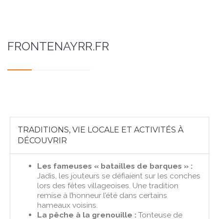
FRONTENAYRR.FR
TRADITIONS, VIE LOCALE ET ACTIVITÉS À
DÉCOUVRIR
Les fameuses « batailles de barques » :
Jadis, les jouteurs se défiaient sur les conches
lors des fêtes villageoises. Une tradition
remise à l’honneur l’été dans certains
hameaux voisins.
La pêche à la grenouille :
Tonteuse de