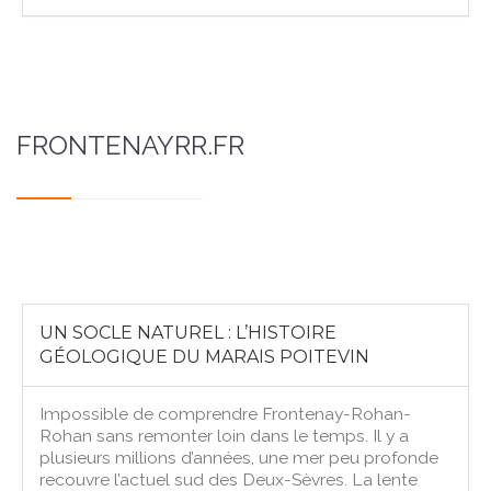
FRONTENAYRR.FR
UN SOCLE NATUREL : L’HISTOIRE
GÉOLOGIQUE DU MARAIS POITEVIN
Impossible de comprendre Frontenay-Rohan-
Rohan sans remonter loin dans le temps. Il y a
plusieurs millions d’années, une mer peu profonde
recouvre l’actuel sud des Deux-Sèvres. La lente