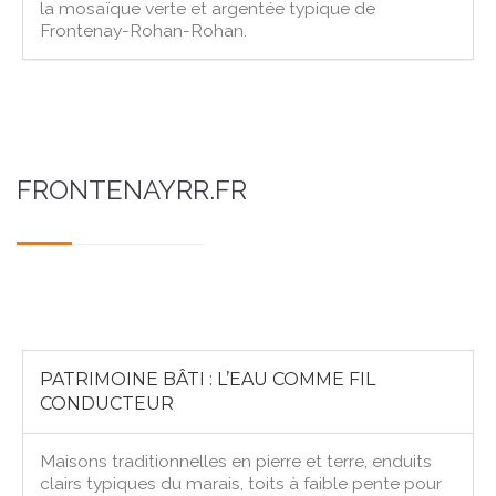
la mosaïque verte et argentée typique de
Frontenay-Rohan-Rohan.
FRONTENAYRR.FR
PATRIMOINE BÂTI : L’EAU COMME FIL
CONDUCTEUR
Maisons traditionnelles en pierre et terre, enduits
clairs typiques du marais, toits à faible pente pour