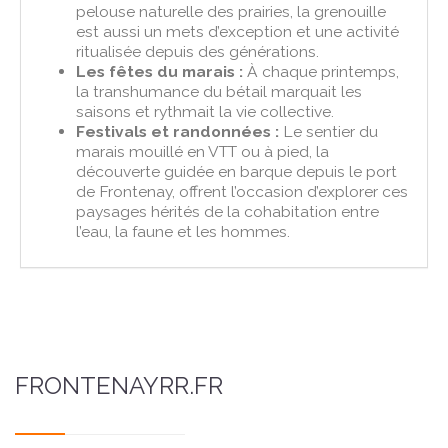
pelouse naturelle des prairies, la grenouille
est aussi un mets d’exception et une activité
ritualisée depuis des générations.
Les fêtes du marais :
À chaque printemps,
la transhumance du bétail marquait les
saisons et rythmait la vie collective.
Festivals et randonnées :
Le sentier du
marais mouillé en VTT ou à pied, la
découverte guidée en barque depuis le port
de Frontenay, offrent l’occasion d’explorer ces
paysages hérités de la cohabitation entre
l’eau, la faune et les hommes.
FRONTENAYRR.FR