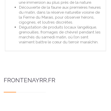
une immersion au plus près de la nature.
Découverte de la faune aux premières heures
du matin, dans la réserve naturelle voisine de
la Ferme du Marais, pour observer hérons,
cigognes, et loutres discrètes.
Dégustation de produits locaux (angélique,
grenouilles, fromages de chèvre) pendant les
marchés du samedi matin, où l’on sent
vraiment battre le cœur du terroir maraîchin.
FRONTENAYRR.FR