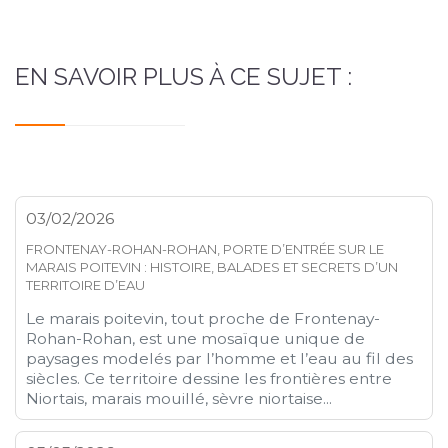
EN SAVOIR PLUS À CE SUJET :
03/02/2026
FRONTENAY-ROHAN-ROHAN, PORTE D’ENTRÉE SUR LE
MARAIS POITEVIN : HISTOIRE, BALADES ET SECRETS D’UN
TERRITOIRE D’EAU
Le marais poitevin, tout proche de Frontenay-
Rohan-Rohan, est une mosaïque unique de
paysages modelés par l’homme et l’eau au fil des
siècles. Ce territoire dessine les frontières entre
Niortais, marais mouillé, sèvre niortaise...