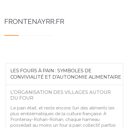
FRONTENAYRR.FR
LES FOURS À PAIN : SYMBOLES DE
CONVIVIALITÉ ET D’AUTONOMIE ALIMENTAIRE
L’ORGANISATION DES VILLAGES AUTOUR
DU FOUR
Le pain était, et reste encore, l’un des aliments les
plus emblématiques de la culture française. À
Frontenay-Rohan-Rohan, chaque hameau
possédait au moins un four à pain collectif, parfois