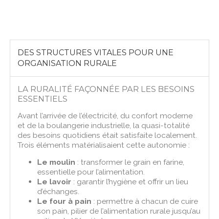
DES STRUCTURES VITALES POUR UNE
ORGANISATION RURALE
LA RURALITÉ FAÇONNÉE PAR LES BESOINS
ESSENTIELS
Avant l’arrivée de l’électricité, du confort moderne
et de la boulangerie industrielle, la quasi-totalité
des besoins quotidiens était satisfaite localement.
Trois éléments matérialisaient cette autonomie :
Le moulin
: transformer le grain en farine,
essentielle pour l’alimentation.
Le lavoir
: garantir l’hygiène et offrir un lieu
d’échanges.
Le four à pain
: permettre à chacun de cuire
son pain, pilier de l’alimentation rurale jusqu’au