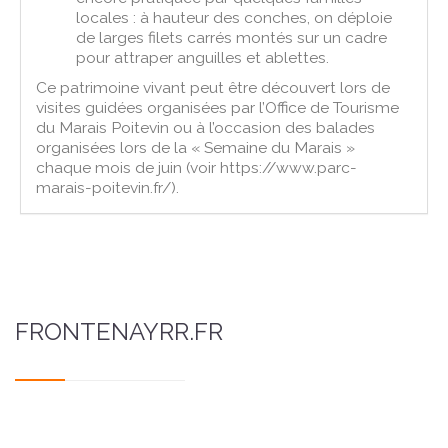
locales : à hauteur des conches, on déploie
de larges filets carrés montés sur un cadre
pour attraper anguilles et ablettes.
Ce patrimoine vivant peut être découvert lors de
visites guidées organisées par l’Office de Tourisme
du Marais Poitevin ou à l’occasion des balades
organisées lors de la « Semaine du Marais »
chaque mois de juin (voir https://www.parc-
marais-poitevin.fr/).
FRONTENAYRR.FR