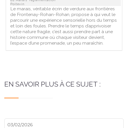
Poitevin
Le marais, véritable écrin de verdure aux frontières
de Frontenay-Rohan-Rohan, propose à qui veut le
parcourir une expérience sensorielle hors du temps
et loin des foules. Prendre le temps d’apprivoiser
cette nature fragile, c’est aussi prendre part à une
histoire commune où chaque visiteur devient,
l’espace d’une promenade, un peu maraîchin.
EN SAVOIR PLUS À CE SUJET :
03/02/2026