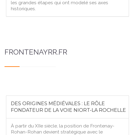
les grandes étapes qui ont modelé ses axes
historiques.
FRONTENAYRR.FR
DES ORIGINES MÉDIÉVALES : LE RÔLE
FONDATEUR DE LA VOIE NIORT-LA ROCHELLE
À partir du XIIe siècle, la position de Frontenay-
Rohan-Rohan devient stratégique avec le