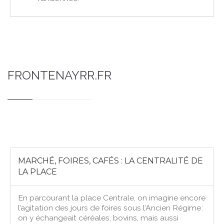
FRONTENAYRR.FR
MARCHÉ, FOIRES, CAFÉS : LA CENTRALITÉ DE
LA PLACE
En parcourant la place Centrale, on imagine encore
l’agitation des jours de foires sous l’Ancien Régime :
on y échangeait céréales, bovins, mais aussi