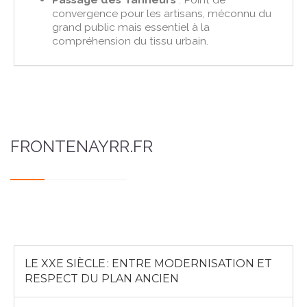
convergence pour les artisans, méconnu du
grand public mais essentiel à la
compréhension du tissu urbain.
FRONTENAYRR.FR
LE XXE SIÈCLE : ENTRE MODERNISATION ET
RESPECT DU PLAN ANCIEN