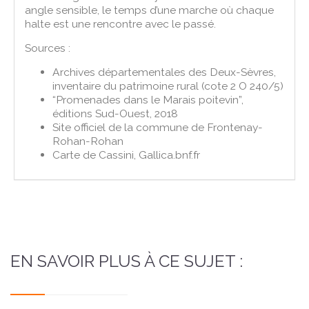
angle sensible, le temps d’une marche où chaque
halte est une rencontre avec le passé.
Sources :
Archives départementales des Deux-Sèvres,
inventaire du patrimoine rural (cote 2 O 240/5)
“Promenades dans le Marais poitevin”,
éditions Sud-Ouest, 2018
Site officiel de la commune de Frontenay-
Rohan-Rohan
Carte de Cassini, Gallica.bnf.fr
EN SAVOIR PLUS À CE SUJET :