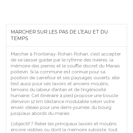
MARCHER SUR LES PAS DE L’EAU ET DU
TEMPS
Marcher à Frontenay-Rohan-Rohan, c’est accepter
de se laisser guider par le rythme des rivières, la
mémoire des pierres et le souffle discret du Marais
poitevin. Si la commune est connue pour sa
position de carrefour et ses paysages ouverts, elle
l’est aussi pour ses lavoirs et anciens moulins,
témoins du labeur d’antan et de l’ingéniosité
humaine. Cet itinéraire à pied propose une boucle
d’environ 12 km (distance modulable selon votre
envie), idéale pour une demi-journée, du bourg
jusqu’aux abords du marais.
L’objectif ? Relier les principaux lavoirs et moulins
encore visibles ou dont la mémoire subsiste, tout