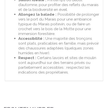
d’automne, pour profiter des reflets du marais
et de la biodiversité en éveil.
Allongez la balade :
Possibilité de prolonger
vers le port du Marais pour une ambiance
typique du Marais poitevin, ou de faire un
crochet vers le bois de la Motte pour une
immersion forestière.
Accessibilité :
Une majorité des tronçons
sont plats, praticables en famille, mais prévoir
des chaussures adaptées (quelques zones
humides en hiver).
Respect :
Certains lavoirs et sites de moulin
sont aujourd’hui sur des terrains privés ou
partiellement accessibles : respectez les
indications des propriétaires.