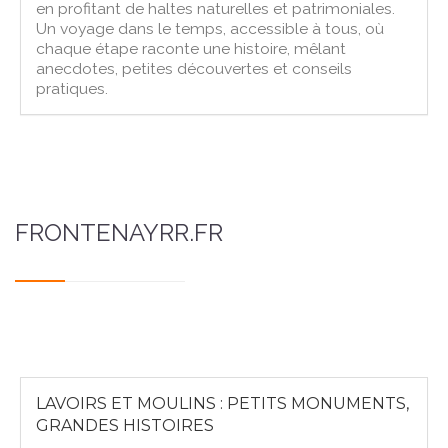
en profitant de haltes naturelles et patrimoniales.
Un voyage dans le temps, accessible à tous, où
chaque étape raconte une histoire, mêlant
anecdotes, petites découvertes et conseils
pratiques.
FRONTENAYRR.FR
LAVOIRS ET MOULINS : PETITS MONUMENTS,
GRANDES HISTOIRES