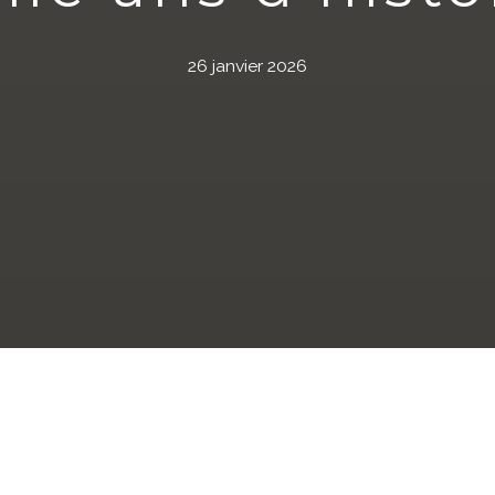
26 janvier 2026