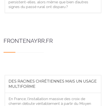
persistent-elles, alors même que bien d’autres
signes du passé rural ont disparu ?
FRONTENAYRR.FR
DES RACINES CHRÉTIENNES MAIS UN USAGE
MULTIFORME
En France, l'installation massive des croix de
chemin débute véritablement à partir du Moyen