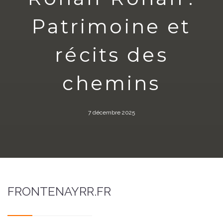
Patrimoine et
récits des
chemins
7 décembre 2025
FRONTENAYRR.FR