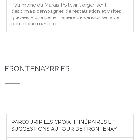
Patrimoine du Marais Poitevin”, organisent
désormais campagnes de restauration et visites
guidées – une belle manière de sensibiliser à ce
patrimoine menacé.
FRONTENAYRR.FR
PARCOURIR LES CROIX : ITINÉRAIRES ET
SUGGESTIONS AUTOUR DE FRONTENAY