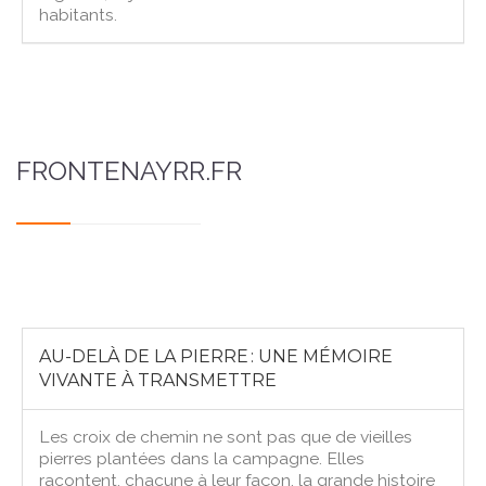
habitants.
FRONTENAYRR.FR
AU-DELÀ DE LA PIERRE : UNE MÉMOIRE
VIVANTE À TRANSMETTRE
Les croix de chemin ne sont pas que de vieilles
pierres plantées dans la campagne. Elles
racontent, chacune à leur façon, la grande histoire