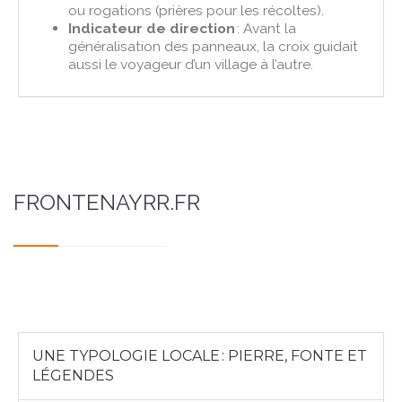
ou rogations (prières pour les récoltes).
Indicateur de direction
: Avant la
généralisation des panneaux, la croix guidait
aussi le voyageur d’un village à l’autre.
FRONTENAYRR.FR
UNE TYPOLOGIE LOCALE : PIERRE, FONTE ET
LÉGENDES